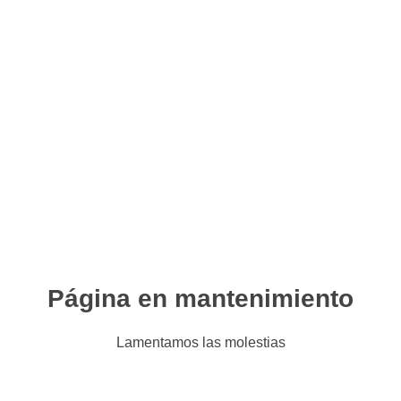
Página en mantenimiento
Lamentamos las molestias